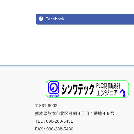
Facebook
〒861-8002
熊本県熊本市北区弓削４丁目４番地４９号
TEL : 096-288-5431
FAX : 096-288-5430