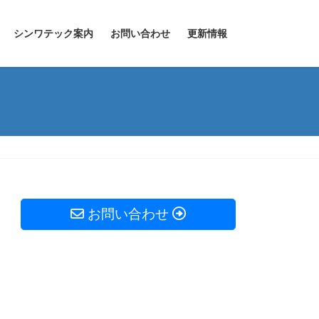
シンワテック案内
お問い合わせ
更新情報
お問い合わせ