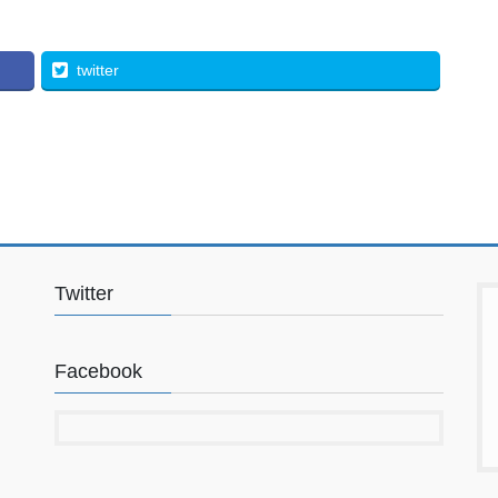
twitter
Twitter
Facebook