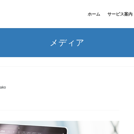
ホーム
サービス案内
メディア
ako