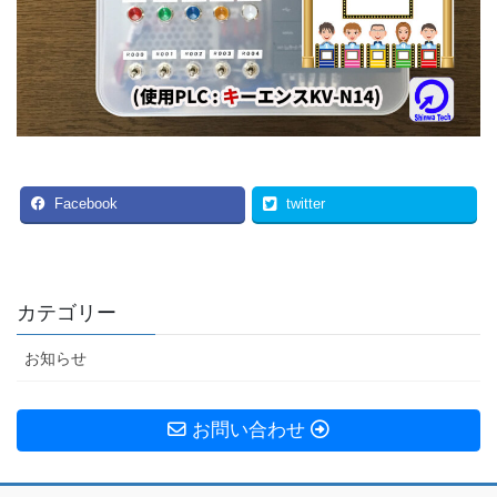
Facebook
twitter
カテゴリー
お知らせ
お問い合わせ