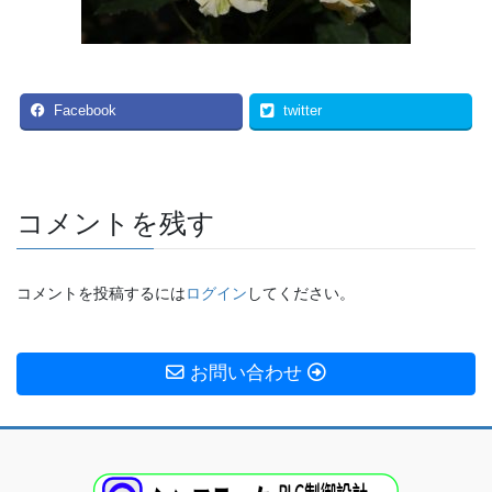
Facebook
twitter
コメントを残す
コメントを投稿するには
ログイン
してください。
お問い合わせ