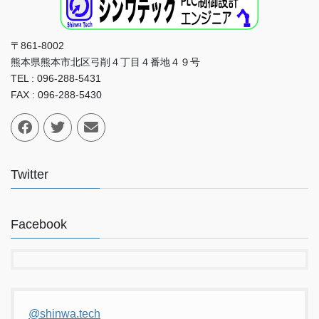
〒861-8002
熊本県熊本市北区弓削４丁目４番地４９号
TEL : 096-288-5431
FAX : 096-288-5430
Twitter
Facebook
@shinwa.tech